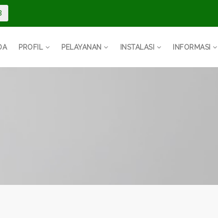
3
DA
PROFIL
PELAYANAN
INSTALASI
INFORMASI