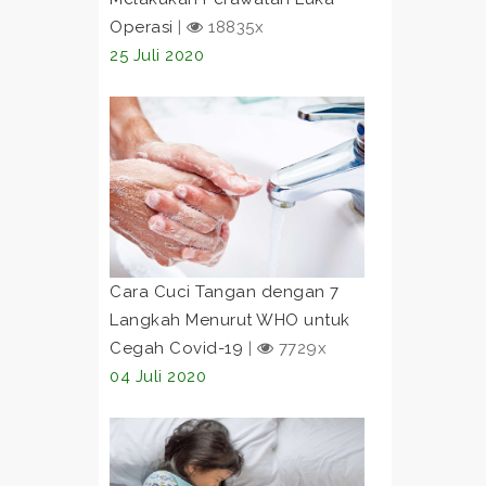
Operasi
|
18835x
25 Juli 2020
Cara Cuci Tangan dengan 7
Langkah Menurut WHO untuk
Cegah Covid-19
|
7729x
04 Juli 2020