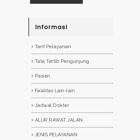
Informasi
Tarif Pelayanan
Tata Tertib Pengunjung
Pasien
Fasilitas Lain-lain
Jadwal Dokter
ALUR RAWAT JALAN
JENIS PELAYANAN