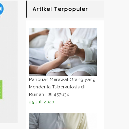
Artikel Terpopuler
Panduan Merawat Orang yang
Menderita Tuberkulosis di
Rumah
|
45763x
25 Juli 2020