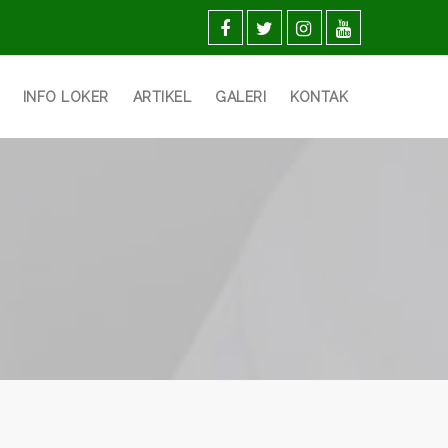
INFO LOKER
ARTIKEL
GALERI
KONTAK