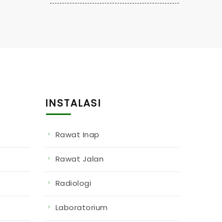
INSTALASI
Rawat Inap
Rawat Jalan
Radiologi
Laboratorium