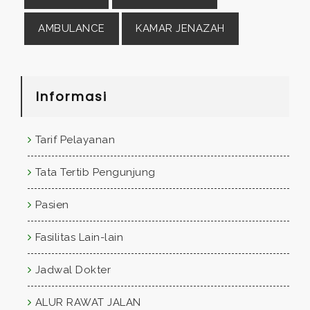
AMBULANCE
KAMAR JENAZAH
Informasi
Tarif Pelayanan
Tata Tertib Pengunjung
Pasien
Fasilitas Lain-lain
Jadwal Dokter
ALUR RAWAT JALAN