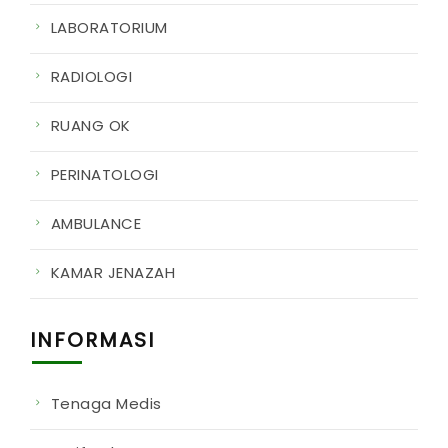
LABORATORIUM
RADIOLOGI
RUANG OK
PERINATOLOGI
AMBULANCE
KAMAR JENAZAH
INFORMASI
Tenaga Medis