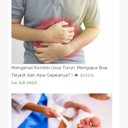
Mengenal Kondisi Usus Turun, Mengapa Bisa
Terjadi dan Apa Gejalanya?
|
40221x
04 Juli 2020