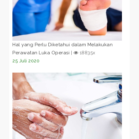
Hal yang Perlu Diketahui dalam Melakukan
Perawatan Luka Operasi
|
18835x
25 Juli 2020