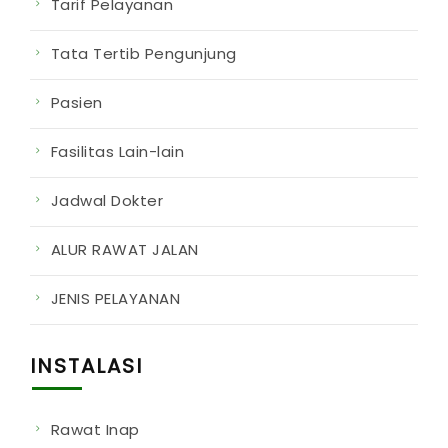
Tarif Pelayanan
Tata Tertib Pengunjung
Pasien
Fasilitas Lain-lain
Jadwal Dokter
ALUR RAWAT JALAN
JENIS PELAYANAN
INSTALASI
Rawat Inap