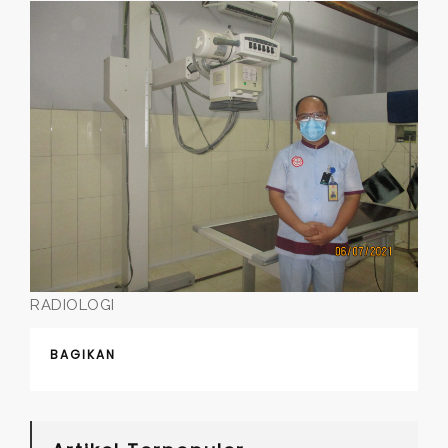
RADIOLOGI
BAGIKAN