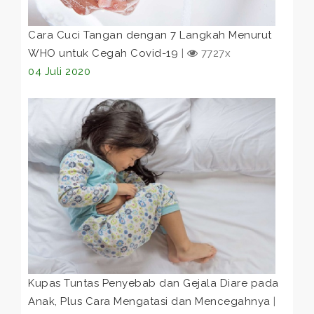
Cara Cuci Tangan dengan 7 Langkah Menurut
WHO untuk Cegah Covid-19
|
7727x
04 Juli 2020
Kupas Tuntas Penyebab dan Gejala Diare pada
Anak, Plus Cara Mengatasi dan Mencegahnya
|