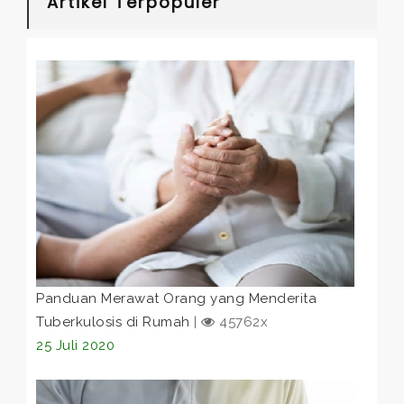
Artikel Terpopuler
Panduan Merawat Orang yang Menderita
Tuberkulosis di Rumah
|
45762x
25 Juli 2020