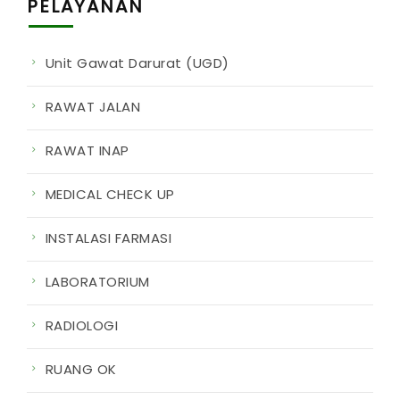
PELAYANAN
Unit Gawat Darurat (UGD)
RAWAT JALAN
RAWAT INAP
MEDICAL CHECK UP
INSTALASI FARMASI
LABORATORIUM
RADIOLOGI
RUANG OK