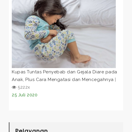
Kupas Tuntas Penyebab dan Gejala Diare pada
Anak, Plus Cara Mengatasi dan Mencegahnya
|
5222x
25 Juli 2020
Pelayanan