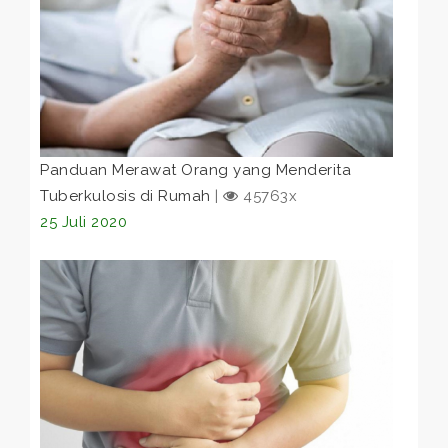
Panduan Merawat Orang yang Menderita
Tuberkulosis di Rumah
|
45763x
25 Juli 2020