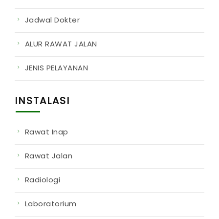
Jadwal Dokter
ALUR RAWAT JALAN
JENIS PELAYANAN
INSTALASI
Rawat Inap
Rawat Jalan
Radiologi
Laboratorium