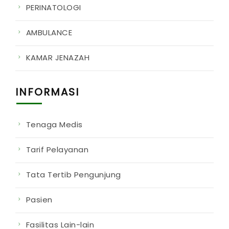
PERINATOLOGI
AMBULANCE
KAMAR JENAZAH
INFORMASI
Tenaga Medis
Tarif Pelayanan
Tata Tertib Pengunjung
Pasien
Fasilitas Lain-lain