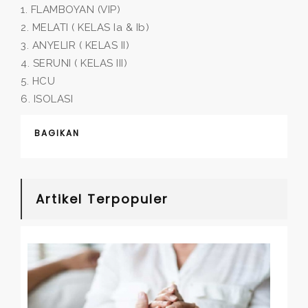
1. FLAMBOYAN (VIP)
2. MELATI ( KELAS Ia & Ib)
3. ANYELIR ( KELAS II)
4. SERUNI ( KELAS III)
5. HCU
6. ISOLASI
BAGIKAN
Artikel Terpopuler