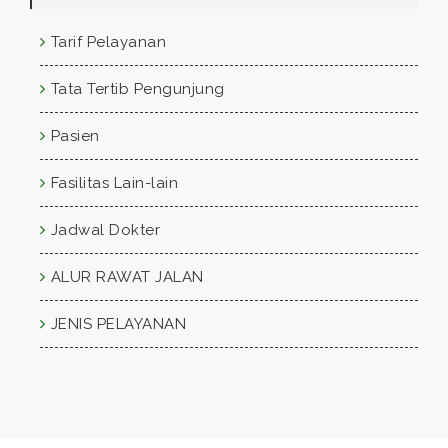
Tarif Pelayanan
Tata Tertib Pengunjung
Pasien
Fasilitas Lain-lain
Jadwal Dokter
ALUR RAWAT JALAN
JENIS PELAYANAN