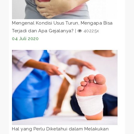
Mengenal Kondisi Usus Turun, Mengapa Bisa
Terjadi dan Apa Gejalanya?
|
40225x
04 Juli 2020
Hal yang Perlu Diketahui dalam Melakukan