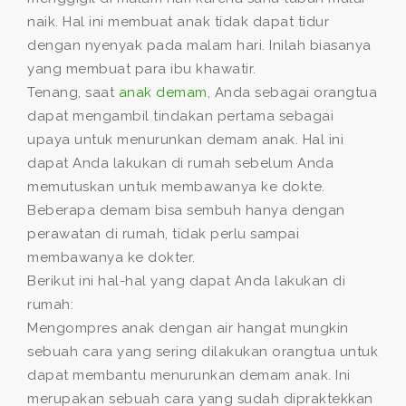
naik. Hal ini membuat anak tidak dapat tidur
dengan nyenyak pada malam hari. Inilah biasanya
yang membuat para ibu khawatir.
Tenang, saat
anak demam
, Anda sebagai orangtua
dapat mengambil tindakan pertama sebagai
upaya untuk menurunkan demam anak. Hal ini
dapat Anda lakukan di rumah sebelum Anda
memutuskan untuk membawanya ke dokte.
Beberapa demam bisa sembuh hanya dengan
perawatan di rumah, tidak perlu sampai
membawanya ke dokter.
Berikut ini hal-hal yang dapat Anda lakukan di
rumah:
Mengompres anak dengan air hangat mungkin
sebuah cara yang sering dilakukan orangtua untuk
dapat membantu menurunkan demam anak. Ini
merupakan sebuah cara yang sudah dipraktekkan