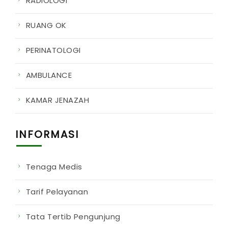
RADIOLOGI
RUANG OK
PERINATOLOGI
AMBULANCE
KAMAR JENAZAH
INFORMASI
Tenaga Medis
Tarif Pelayanan
Tata Tertib Pengunjung