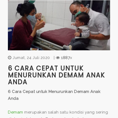
Jumat, 24 Juli 2020
|
1887
x
6 CARA CEPAT UNTUK
MENURUNKAN DEMAM ANAK
ANDA
6 Cara Cepat untuk Menurunkan Demam Anak
Anda
Demam
merupakan salah satu kondisi yang sering