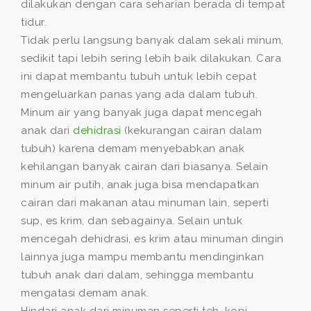
dilakukan dengan cara seharian berada di tempat
tidur.
Tidak perlu langsung banyak dalam sekali minum,
sedikit tapi lebih sering lebih baik dilakukan. Cara
ini dapat membantu tubuh untuk lebih cepat
mengeluarkan panas yang ada dalam tubuh.
Minum air yang banyak juga dapat mencegah
anak dari
dehidrasi
(kekurangan cairan dalam
tubuh) karena demam menyebabkan anak
kehilangan banyak cairan dari biasanya. Selain
minum air putih, anak juga bisa mendapatkan
cairan dari makanan atau minuman lain, seperti
sup, es krim, dan sebagainya. Selain untuk
mencegah dehidrasi, es krim atau minuman dingin
lainnya juga mampu membantu mendinginkan
tubuh anak dari dalam, sehingga membantu
mengatasi demam anak.