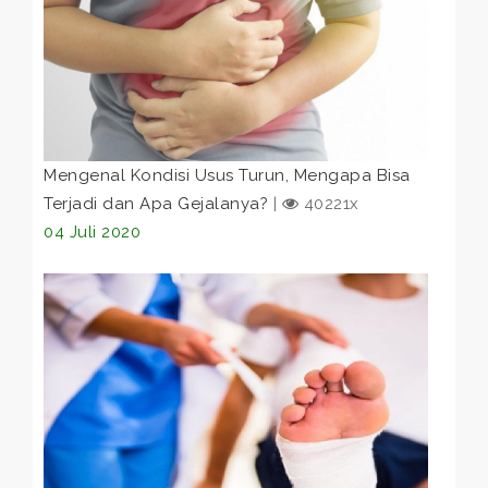
Mengenal Kondisi Usus Turun, Mengapa Bisa
Terjadi dan Apa Gejalanya?
|
40221x
04 Juli 2020