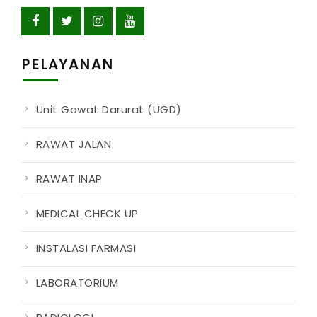
PELAYANAN
Unit Gawat Darurat (UGD)
RAWAT JALAN
RAWAT INAP
MEDICAL CHECK UP
INSTALASI FARMASI
LABORATORIUM