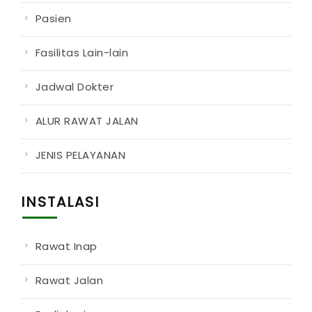
Pasien
Fasilitas Lain-lain
Jadwal Dokter
ALUR RAWAT JALAN
JENIS PELAYANAN
INSTALASI
Rawat Inap
Rawat Jalan