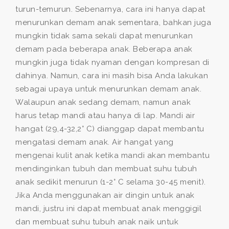
turun-temurun. Sebenarnya, cara ini hanya dapat
menurunkan demam anak sementara, bahkan juga
mungkin tidak sama sekali dapat menurunkan
demam pada beberapa anak. Beberapa anak
mungkin juga tidak nyaman dengan kompresan di
dahinya. Namun, cara ini masih bisa Anda lakukan
sebagai upaya untuk menurunkan demam anak.
Walaupun anak sedang demam, namun anak
harus tetap mandi atau hanya di lap. Mandi air
hangat (29,4-32,2° C) dianggap dapat membantu
mengatasi demam anak. Air hangat yang
mengenai kulit anak ketika mandi akan membantu
mendinginkan tubuh dan membuat suhu tubuh
anak sedikit menurun (1-2° C selama 30-45 menit).
Jika Anda menggunakan air dingin untuk anak
mandi, justru ini dapat membuat anak menggigil
dan membuat suhu tubuh anak naik untuk