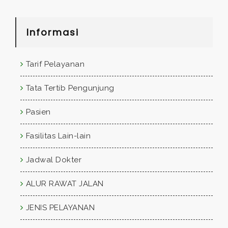
Informasi
Tarif Pelayanan
Tata Tertib Pengunjung
Pasien
Fasilitas Lain-lain
Jadwal Dokter
ALUR RAWAT JALAN
JENIS PELAYANAN