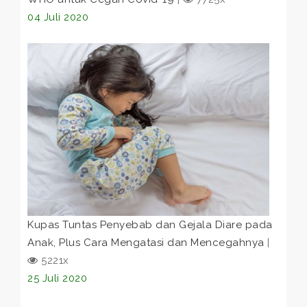
04 Juli 2020
Kupas Tuntas Penyebab dan Gejala Diare pada
Anak, Plus Cara Mengatasi dan Mencegahnya
|
5221x
25 Juli 2020